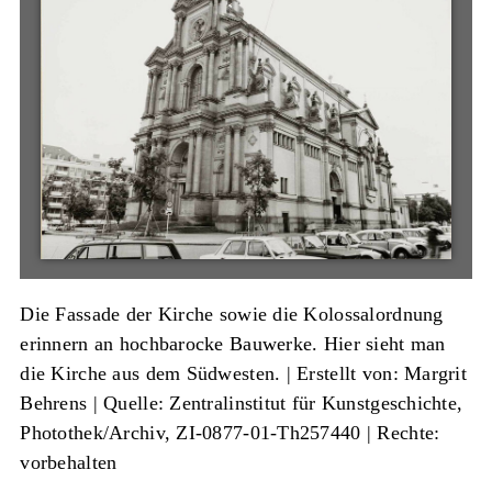
Die Fassade der Kirche sowie die Kolossalordnung
erinnern an hochbarocke Bauwerke. Hier sieht man
die Kirche aus dem Südwesten. |
Erstellt von: Margrit
Behrens
|
Quelle: Zentralinstitut für Kunstgeschichte,
Photothek/Archiv, ZI-0877-01-Th257440
| Rechte:
vorbehalten