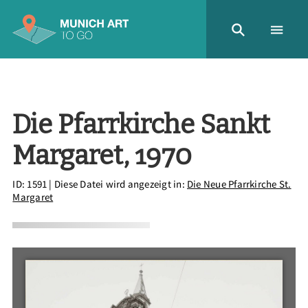
Die Pfarrkirche Sankt
Margaret, 1970
ID: 1591
| Diese Datei wird angezeigt in:
Die Neue Pfarrkirche St.
Margaret