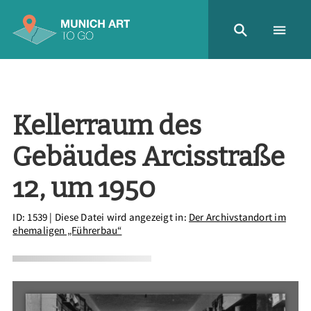
Kellerraum des
Gebäudes Arcisstraße
12, um 1950
ID: 1539
| Diese Datei wird angezeigt in:
Der Archivstandort im
ehemaligen „Führerbau“