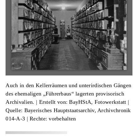
Auch in den Kellerräumen und unterirdischen Gängen
des ehemaligen „Führerbaus“ lagerten provisorisch
Archivalien. |
Erstellt von: BayHStA, Fotowerkstatt
|
Quelle: Bayerisches Hauptstaatsarchiv, Archivchronik
014-A-3
| Rechte: vorbehalten