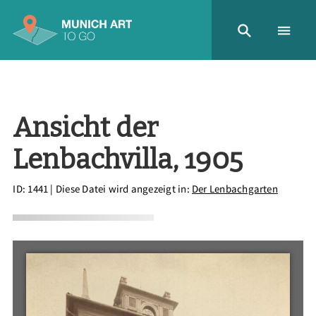
Ansicht der
Lenbachvilla, 1905
ID: 1441
| Diese Datei wird angezeigt in:
Der Lenbachgarten