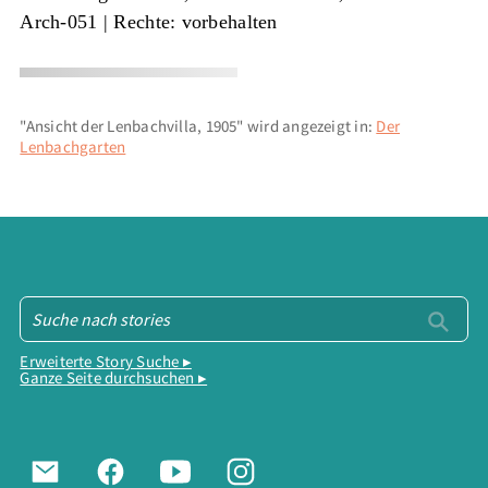
Arch-051
| Rechte: vorbehalten
"Ansicht der Lenbachvilla, 1905" wird angezeigt in:
Der
Lenbachgarten
Erweiterte Story Suche ▸
Ganze Seite durchsuchen ▸