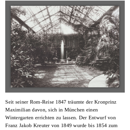
Seit seiner Rom-Reise 1847 träumte der Kronprinz
Maximilian davon, sich in München einen
Wintergarten errichten zu lassen. Der Entwurf von
Franz Jakob Kreuter von 1849 wurde bis 1854 zum