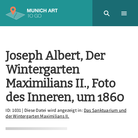
Joseph Albert, Der
Wintergarten
Maximilians II., Foto
des Inneren, um 1860
ID: 1031
| Diese Datei wird angezeigt in:
Das Sanktuarium und
der Wintergarten Maximilians II.