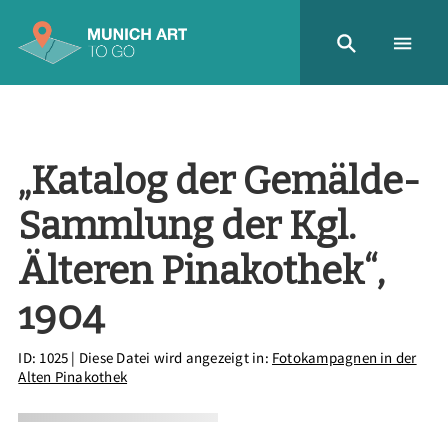
„Katalog der Gemälde-
Sammlung der Kgl.
Älteren Pinakothek“,
1904
ID: 1025
| Diese Datei wird angezeigt in:
Fotokampagnen in der
Alten Pinakothek