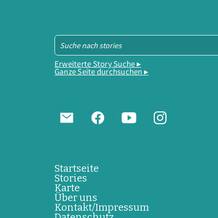
Erweiterte Story Suche ▸
Ganze Seite durchsuchen ▸
Startseite
Stories
Karte
Über uns
Kontakt/Impressum
Datenschutz