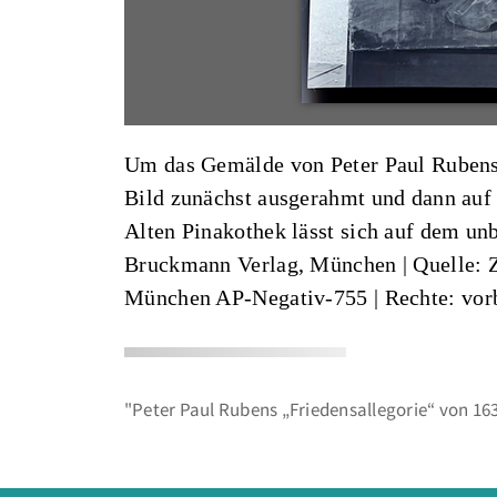
Um das Gemälde von Peter Paul Rubens 
Bild zunächst ausgerahmt und dann auf d
Alten Pinakothek lässt sich auf dem unb
Bruckmann Verlag, München
|
Quelle: 
München AP-Negativ-755
| Rechte: vor
"Peter Paul Rubens „Friedensallegorie“ von 1630