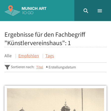
Ergebnisse für den Fachbegriff
"Künstlervereinshaus":
1
Alle
Empfohlen
Tags
Sortieren nach:
Titel
Erstellungsdatum