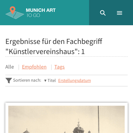
Ergebnisse für den Fachbegriff
"Künstlervereinshaus":
1
Alle
Empfohlen
Tags
Sortieren nach:
Titel
Erstellungsdatum