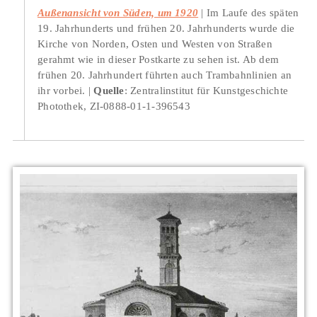
Außenansicht von Süden, um 1920
Im Laufe des späten
19. Jahrhunderts und frühen 20. Jahrhunderts wurde die
Kirche von Norden, Osten und Westen von Straßen
gerahmt wie in dieser Postkarte zu sehen ist. Ab dem
frühen 20. Jahrhundert führten auch Trambahnlinien an
ihr vorbei.
Quelle
: Zentralinstitut für Kunstgeschichte
Photothek, ZI-0888-01-1-396543