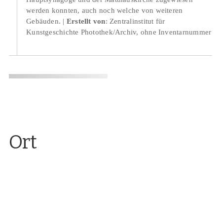
werden konnten, auch noch welche von weiteren
Gebäuden.
Erstellt von
: Zentralinstitut für
Kunstgeschichte Photothek/Archiv, ohne Inventarnummer
Ort