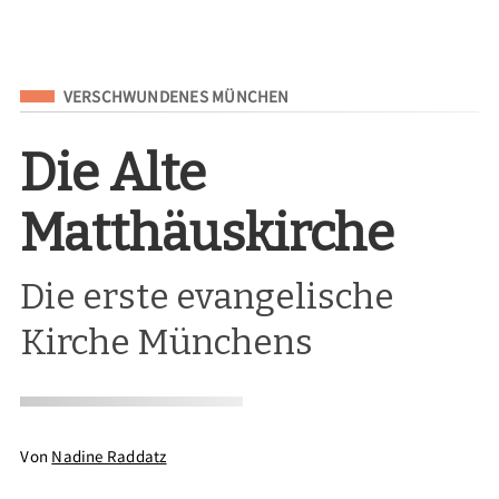
Eingeordnet unter
VERSCHWUNDENES MÜNCHEN
Die Alte
Matthäuskirche
Die erste evangelische
Kirche Münchens
Von
Nadine Raddatz