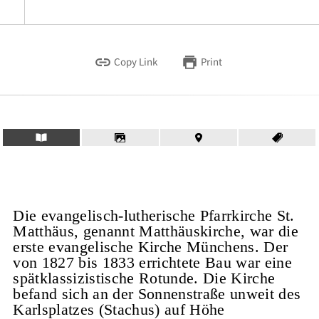
Copy Link
Print
Die evangelisch-lutherische Pfarrkirche St.
Matthäus, genannt Matthäuskirche, war die
erste evangelische Kirche Münchens. Der
von 1827 bis 1833 errichtete Bau war eine
spätklassizistische Rotunde. Die Kirche
befand sich an der Sonnenstraße unweit des
Karlsplatzes (Stachus) auf Höhe