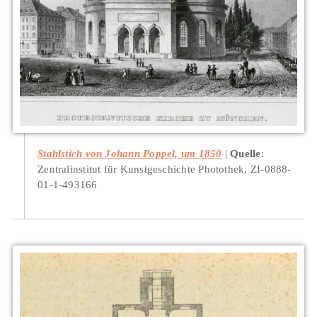
Stahlstich von Johann Poppel, um 1850
Quelle
:
Zentralinstitut für Kunstgeschichte Photothek, ZI-0888-
01-1-493166