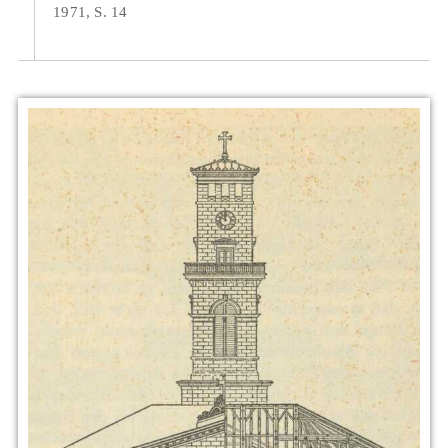
1971, S. 14