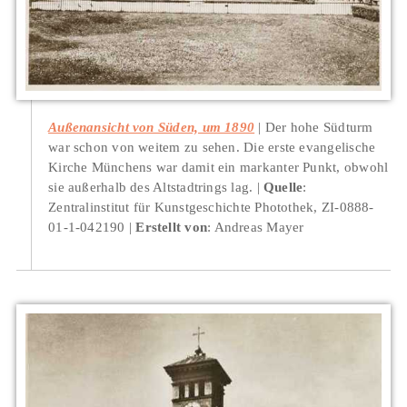
Außenansicht von Süden, um 1890
Der hohe Südturm
war schon von weitem zu sehen. Die erste evangelische
Kirche Münchens war damit ein markanter Punkt, obwohl
sie außerhalb des Altstadtrings lag.
Quelle
:
Zentralinstitut für Kunstgeschichte Photothek, ZI-0888-
01-1-042190
Erstellt von
: Andreas Mayer