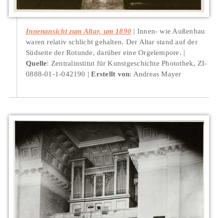
Innenansicht zum Altar, um 1890
Innen- wie Außenbau
waren relativ schlicht gehalten. Der Altar stand auf der
Südseite der Rotunde, darüber eine Orgelempore.
Quelle
: Zentralinstitut für Kunstgeschichte Photothek, ZI-
0888-01-1-042190
Erstellt von
: Andreas Mayer