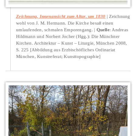
Zeichnung, Innenansicht zum Altar, um 1830
Zeichnung
wohl von J. M. Hermann. Die Kirche besaß einen
umlaufenden, schmalen Emporengang.
Quelle
: Andreas
Hildmann und Norbert Jocher (Hgg.): Die Münchner
Kirchen. Architektur – Kunst – Liturgie, München 2008,
S. 225 [Abbildung aus Erzbischöfliches Ordinariat
München, Kunstreferat; Kunsttopographie]