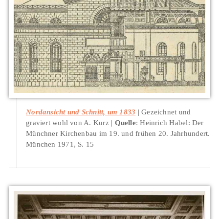
Nordansicht und Schnitt, um 1833
Gezeichnet und
graviert wohl von A. Kurz
Quelle
: Heinrich Habel: Der
Münchner Kirchenbau im 19. und frühen 20. Jahrhundert.
München 1971, S. 15