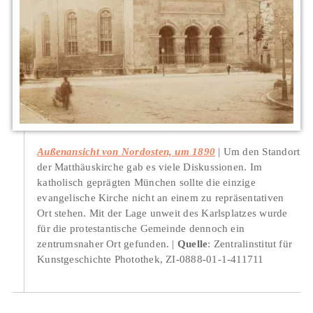
Außenansicht von Nordosten, um 1890
Um den Standort
der Matthäuskirche gab es viele Diskussionen. Im
katholisch geprägten München sollte die einzige
evangelische Kirche nicht an einem zu repräsentativen
Ort stehen. Mit der Lage unweit des Karlsplatzes wurde
für die protestantische Gemeinde dennoch ein
zentrumsnaher Ort gefunden.
Quelle
: Zentralinstitut für
Kunstgeschichte Photothek, ZI-0888-01-1-411711