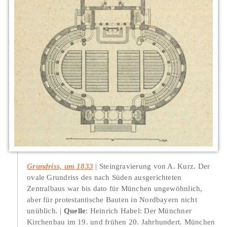
Grundriss, um 1833
Steingravierung von A. Kurz. Der
ovale Grundriss des nach Süden ausgerichteten
Zentralbaus war bis dato für München ungewöhnlich,
aber für protestantische Bauten in Nordbayern nicht
unüblich.
Quelle
: Heinrich Habel: Der Münchner
Kirchenbau im 19. und frühen 20. Jahrhundert. München