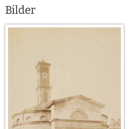
Bilder