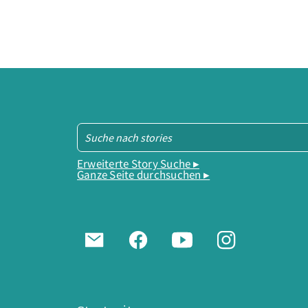
Erweiterte Story Suche ▸
Ganze Seite durchsuchen ▸