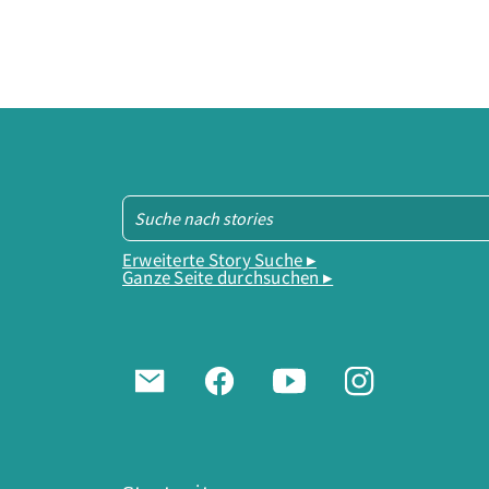
Erweiterte Story Suche ▸
Ganze Seite durchsuchen ▸