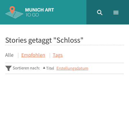
Stories getaggt "Schloss"
Alle
Empfohlen
Tags
Sortieren nach:
Titel
Erstellungsdatum