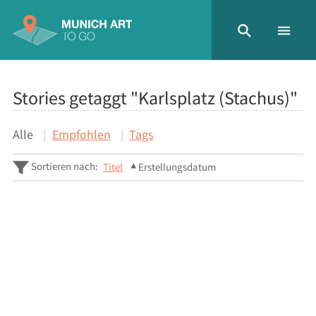
Stories getaggt "Karlsplatz (Stachus)"
Alle
Empfohlen
Tags
Sortieren nach:
Titel
Erstellungsdatum