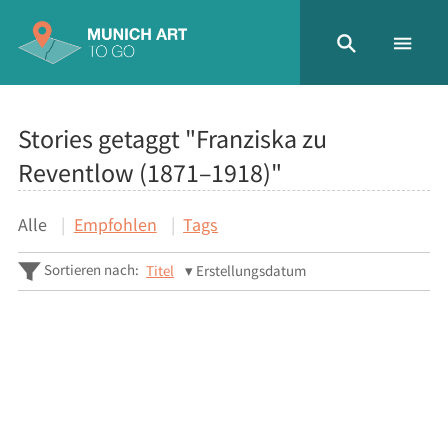
Stories getaggt "Franziska zu
Reventlow (1871–1918)"
Alle
Empfohlen
Tags
Sortieren nach:
Titel
Erstellungsdatum