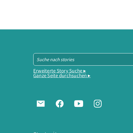
Erweiterte Story Suche ▸
Ganze Seite durchsuchen ▸