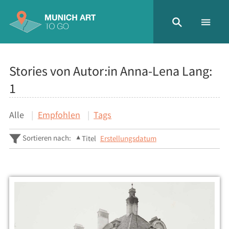
Stories von Autor:in Anna-Lena Lang:
1
Alle
Empfohlen
Tags
Sortieren nach:
Titel
Erstellungsdatum