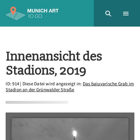
Innenansicht des
Stadions, 2019
ID: 914
| Diese Datei wird angezeigt in:
Das baiuvarische Grab im
Stadion an der Grünwalder Straße