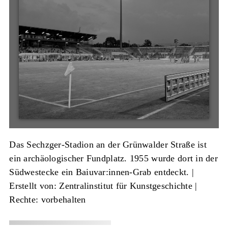
Das Sechzger-Stadion an der Grünwalder Straße ist
ein archäologischer Fundplatz. 1955 wurde dort in der
Südwestecke ein Baiuvar:innen-Grab entdeckt. |
Erstellt von: Zentralinstitut für Kunstgeschichte
|
Rechte: vorbehalten