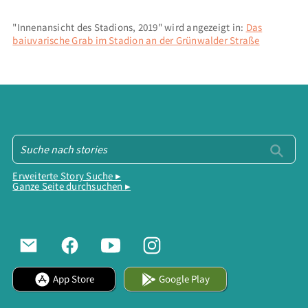
"Innenansicht des Stadions, 2019" wird angezeigt in:
Das
baiuvarische Grab im Stadion an der Grünwalder Straße
Erweiterte Story Suche ▸
Ganze Seite durchsuchen ▸
App Store
Google Play