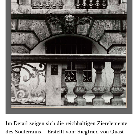
Im Detail zeigen sich die reichhaltigen Zierelemente
des Souterrains. |
Erstellt von: Siegfried von Quast
|