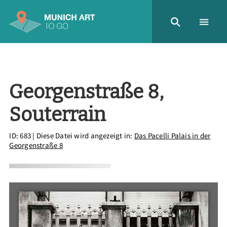
Georgenstraße 8,
Souterrain
ID: 683
| Diese Datei wird angezeigt in:
Das Pacelli Palais in der
Georgenstraße 8