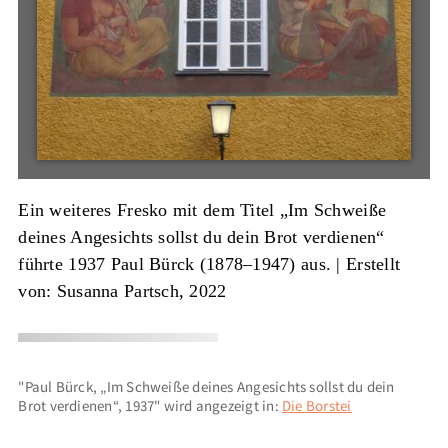
Ein weiteres Fresko mit dem Titel „Im Schweiße
deines Angesichts sollst du dein Brot verdienen“
führte 1937 Paul Bürck (1878–1947) aus. |
Erstellt
von: Susanna Partsch, 2022
"Paul Bürck, „Im Schweiße deines Angesichts sollst du dein
Brot verdienen“, 1937" wird angezeigt in:
Die Borstei