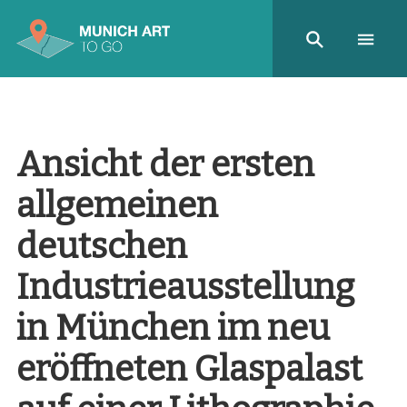
Ansicht der ersten
allgemeinen
deutschen
Industrieausstellung
in München im neu
eröffneten Glaspalast