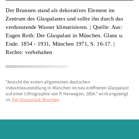
Der Brunnen stand als dekoratives Element im
Zentrum des Glaspalastes und sollte ihn durch das
verdunstende Wasser klimatisieren. |
Quelle: Aus:
Eugen Roth: Der Glaspalast in München. Glanz u.
Ende. 1854 - 1931, München 1971, S. 16-17.
|
Rechte: vorbehalten
"Ansicht der ersten allgemeinen deutschen
Industrieausstellung in München im neu eröffneten Glaspalast
auf einer Lithographie von P. Herwegen, 1854." wird angezeigt
in:
Der Glaspalast-Brunnen