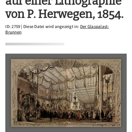
auf einer Lithographie
von P. Herwegen, 1854.
ID: 2759
| Diese Datei wird angezeigt in:
Der Glaspalast-
Brunnen