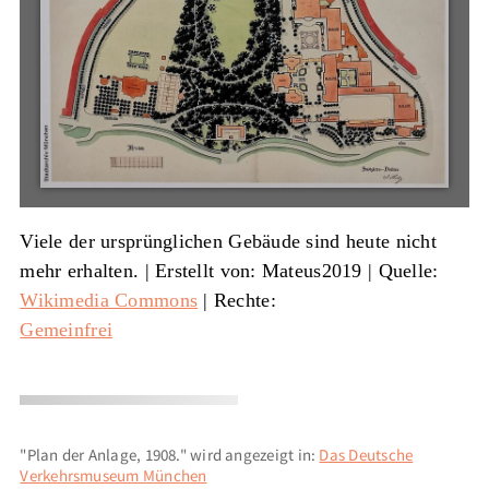
Viele der ursprünglichen Gebäude sind heute nicht
mehr erhalten. |
Erstellt von: Mateus2019
|
Quelle:
Wikimedia Commons
| Rechte:
Gemeinfrei
"Plan der Anlage, 1908." wird angezeigt in:
Das Deutsche
Verkehrsmuseum München