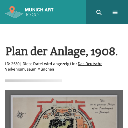
Plan der Anlage, 1908.
ID: 2630
| Diese Datei wird angezeigt in:
Das Deutsche
Verkehrsmuseum München