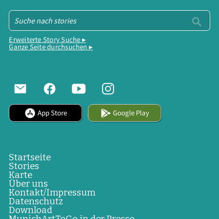
Erweiterte Story Suche ▸
Ganze Seite durchsuchen ▸
App Store
Google Play
Startseite
Stories
Karte
Über uns
Kontakt/Impressum
Datenschutz
Download