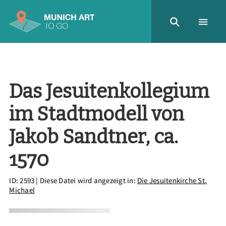
Das Jesuitenkollegium
im Stadtmodell von
Jakob Sandtner, ca.
1570
ID: 2593
| Diese Datei wird angezeigt in:
Die Jesuitenkirche St.
Michael