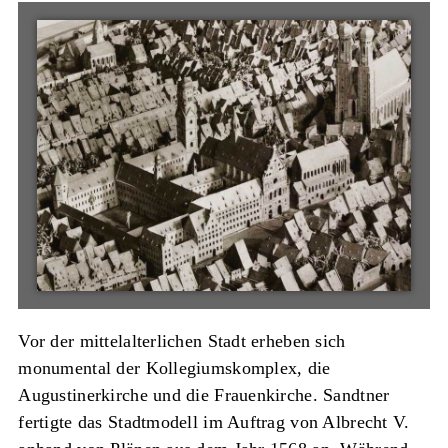
Vor der mittelalterlichen Stadt erheben sich
monumental der Kollegiumskomplex, die
Augustinerkirche und die Frauenkirche. Sandtner
fertigte das Stadtmodell im Auftrag von Albrecht V.