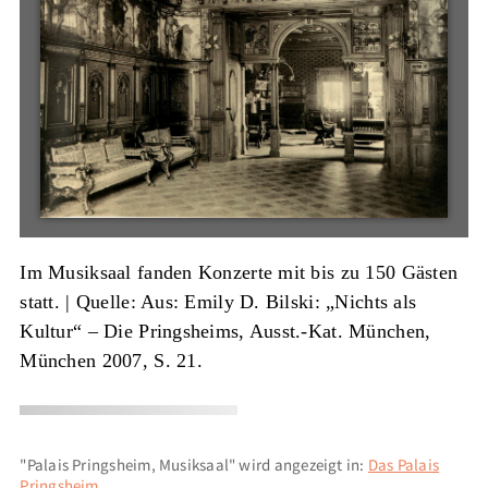
Im Musiksaal fanden Konzerte mit bis zu 150 Gästen
statt. |
Quelle: Aus: Emily D. Bilski: „Nichts als
Kultur“ – Die Pringsheims, Ausst.-Kat. München,
München 2007, S. 21.
"Palais Pringsheim, Musiksaal" wird angezeigt in:
Das Palais
Pringsheim