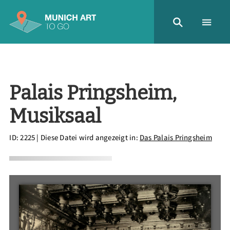
Palais Pringsheim,
Musiksaal
ID: 2225
| Diese Datei wird angezeigt in:
Das Palais Pringsheim