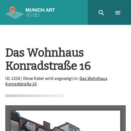
Das Wohnhaus
Konradstraße 16
ID: 2219
| Diese Datei wird angezeigt in:
Das Wohnhaus
Konradstraße 16