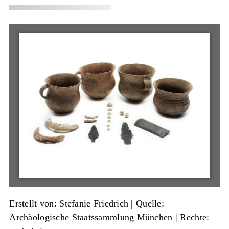
Erstellt von: Stefanie Friedrich
|
Quelle:
Archäologische Staatssammlung München
| Rechte: