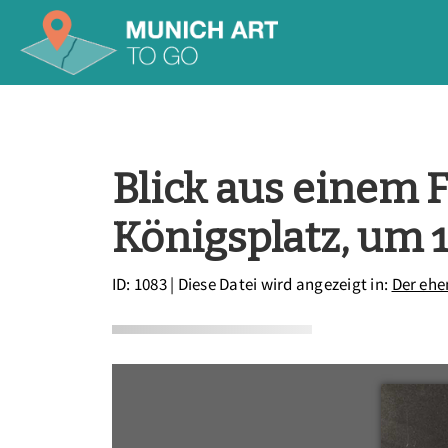
Blick aus einem 
Königsplatz, um 
ID: 1083
| Diese Datei wird angezeigt in:
Der ehe