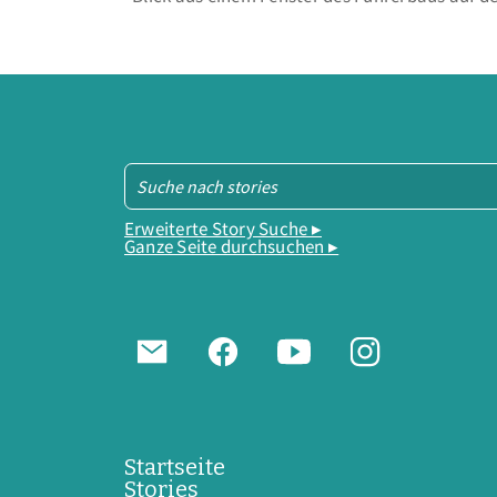
Erweiterte Story Suche ▸
Ganze Seite durchsuchen ▸
Startseite
Stories