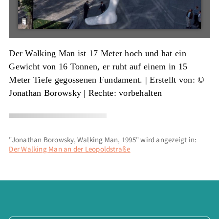
Der Walking Man ist 17 Meter hoch und hat ein
Gewicht von 16 Tonnen, er ruht auf einem in 15
Meter Tiefe gegossenen Fundament. |
Erstellt von: ©
Jonathan Borowsky
| Rechte: vorbehalten
"Jonathan Borowsky, Walking Man, 1995" wird angezeigt in:
Der Walking Man an der Leopoldstraße