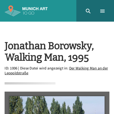
Jonathan Borowsky,
Walking Man, 1995
ID: 1006
| Diese Datei wird angezeigt in:
Der Walking Man an der
Leopoldstraße