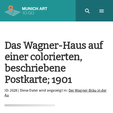
Das Wagner-Haus auf
einer colorierten,
beschriebene
Postkarte; 1901
ID: 2628
| Diese Datei wird angezeigt in:
Der Wagner-Bräu in der
Au