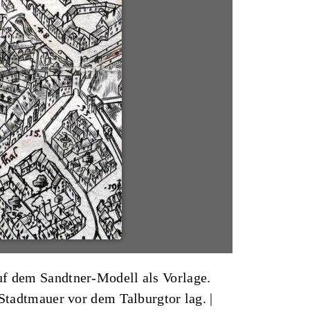
uf dem Sandtner-Modell als Vorlage.
 Stadtmauer vor dem Talburgtor lag. |