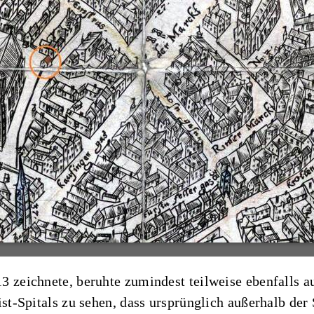
3 zeichnete, beruhte zumindest teilweise ebenfalls a
ist-Spitals zu sehen, dass ursprünglich außerhalb der