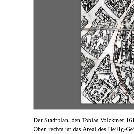
Der Stadtplan, den Tobias Volckmer 161
Oben rechts ist das Areal des Heilig-Ge