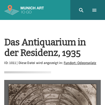
Das Antiquarium in
der Residenz, 1935
ID: 1011
| Diese Datei wird angezeigt in:
Fundort: Odeonsplatz