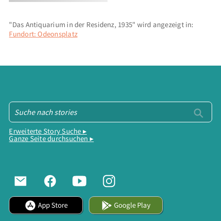
"Das Antiquarium in der Residenz, 1935" wird angezeigt in:
Fundort: Odeonsplatz
Erweiterte Story Suche ▸
Ganze Seite durchsuchen ▸
App Store
Google Play