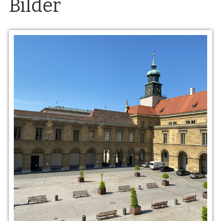
Bilder