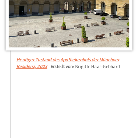
Heutiger Zustand des Apothekenhofs der Münchner
Residenz, 2023
Erstellt von
: Brigitte Haas-Gebhard