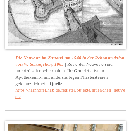
Die Neuveste im Zustand um 1540 in der Rekonstruktion
von W. Schaefelein, 1965
Reste der Neuveste sind
unterirdisch noch erhalten. Ihr Grundriss ist im
Apothekenhof mit andersfarbigen Pflastersteinen
gekennzeichnet.
Quelle
:
https://hainhofer.hab.de/register/objekte/muenchen_neuve
ste