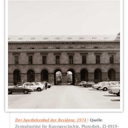
Der Apothekenhof der Residenz, 1974
Quelle
:
Zentralinstitut für Kunstgeschichte, Photothek, ZI-0919-