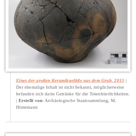
Eines der großen Keramikgefäße aus dem Grab, 2015
Der ehemalige Inhalt ist nicht bekannt, möglicherweise
befanden sich darin Getränke für die Totenfeierlichkeiten.
Erstellt von
: Archäologische Staatssammlung, M.
Hintemann