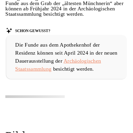
Funde aus dem Grab der „ältesten Münchnerin“ aber
können ab Frühjahr 2024 in der Archäologischen
Staatssammlung besichtigt werden.
Schon gewusst?
Die Funde aus dem Apothekenhof der
Residenz können seit April 2024 in der neuen
Dauerausstellung der
Archäologischen
Staatssammlung
besichtigt werden.