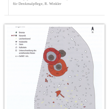
für Denkmalpflege, R. Winkler