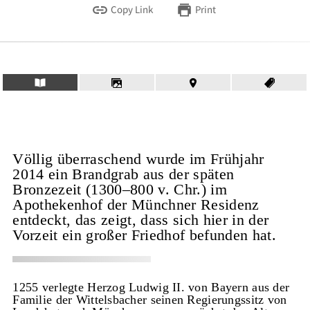
Copy Link
Print
Völlig überraschend wurde im Frühjahr
2014 ein Brandgrab aus der späten
Bronzezeit (1300–800 v. Chr.) im
Apothekenhof der Münchner Residenz
entdeckt, das zeigt, dass sich hier in der
Vorzeit ein großer Friedhof befunden hat.
1255 verlegte Herzog Ludwig II. von Bayern aus der
Familie der Wittelsbacher seinen Regierungssitz von