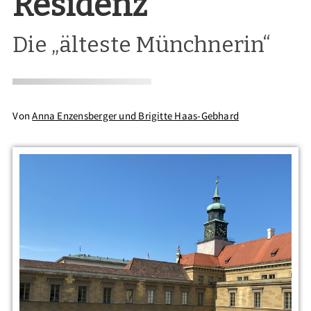
Residenz
Die „älteste Münchnerin“
Von
Anna Enzensberger und Brigitte Haas-Gebhard