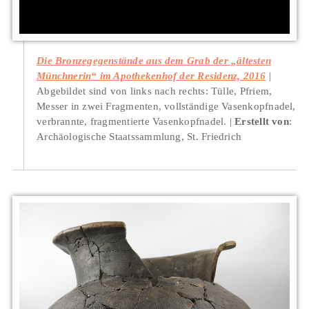
Die Bronzegegenstände aus dem Grab der „ältesten
Münchnerin“ im Apothekenhof der Residenz, 2016
Abgebildet sind von links nach rechts: Tülle, Pfriem,
Messer in zwei Fragmenten, vollständige Vasenkopfnadel,
verbrannte, fragmentierte Vasenkopfnadel.
Erstellt von
:
Archäologische Staatssammlung, St. Friedrich