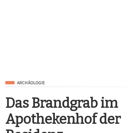
Eingeordnet unter
ARCHÄOLOGIE
Das Brandgrab im
Apothekenhof der