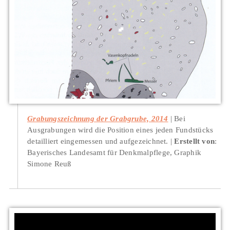
Grabungszeichnung der Grabgrube, 2014
Bei
Ausgrabungen wird die Position eines jeden Fundstücks
detailliert eingemessen und aufgezeichnet.
Erstellt von
:
Bayerisches Landesamt für Denkmalpflege, Graphik
Simone Reuß