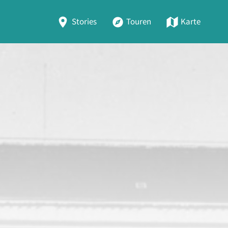
Stories
Touren
Karte