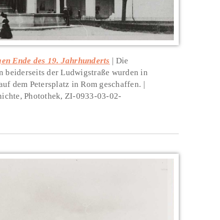
gen Ende des 19. Jahrhunderts
Die
beiderseits der Ludwigstraße wurden in
auf dem Petersplatz in Rom geschaffen.
chichte, Photothek, ZI-0933-03-02-