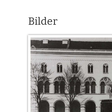
Bilder