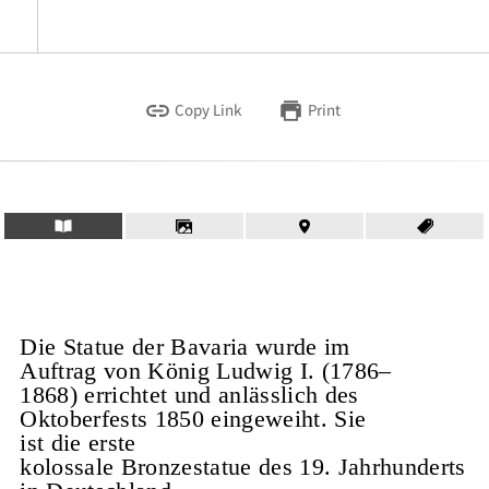
Copy Link
Print
Die Statue der Bavaria wurde im
Auftrag von König Ludwig I. (1786–
1868) errichtet und anlässlich des
Oktoberfests 1850 eingeweiht. Sie
ist die erste
kolossale Bronzestatue des 19. Jahrhunderts