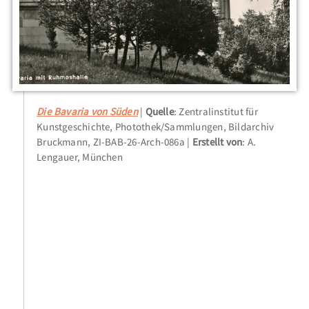
Die Bavaria von Süden
Quelle
: Zentralinstitut für
Kunstgeschichte, Photothek/Sammlungen, Bildarchiv
Bruckmann, ZI-BAB-26-Arch-086a
Erstellt von
: A.
Lengauer, München