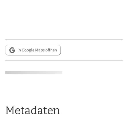
In Google Maps öffnen
Metadaten