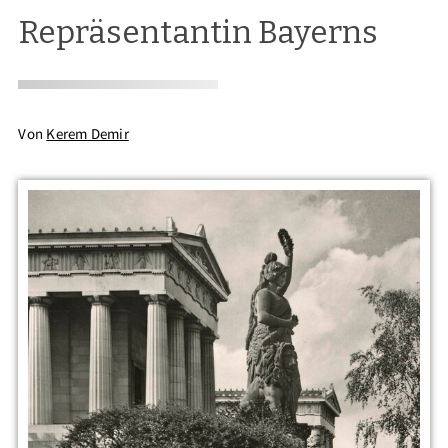
Repräsentantin Bayerns
Von
Kerem Demir