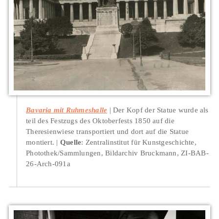
Bavaria mit Ruhmeshalle
Der Kopf der Statue wurde als
teil des Festzugs des Oktoberfests 1850 auf die
Theresienwiese transportiert und dort auf die Statue
montiert.
Quelle
: Zentralinstitut für Kunstgeschichte,
Photothek/Sammlungen, Bildarchiv Bruckmann, ZI-BAB-
26-Arch-091a