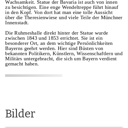
Wachsamkeit. Statue der Bavaria ist auch von innen
zu besichtigen. Eine enge Wendeltreppe führt hinauf
in den Kopf. Von dort hat man eine tolle Aussicht
über die Theresienwiese und viele Teile der Münchner
Innenstadt.
Die Ruhmeshalle direkt hinter der Statue wurde
zwischen 1843 und 1853 errichtet. Sie ist ein
besonderer Ort, an dem wichtige Persönlichkeiten
Bayerns geehrt werden. Hier sind Büsten von
bekannten Politikern, Künstlern, Wissenschaftlern und
Militärs untergebracht, die sich um Bayern verdient
gemacht haben.
Bilder