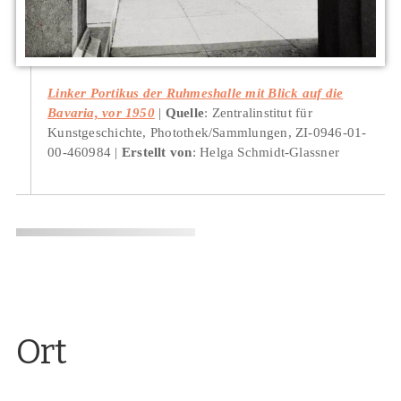
Linker Portikus der Ruhmeshalle mit Blick auf die
Bavaria, vor 1950
Quelle
: Zentralinstitut für
Kunstgeschichte, Photothek/Sammlungen, ZI-0946-01-
00-460984
Erstellt von
: Helga Schmidt-Glassner
Ort