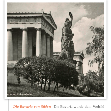
Die Bavaria von Süden
Die Bavaria wurde dem Vorbild