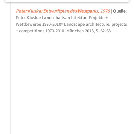
Peter Kluska: Entwurfsplan des Westparks, 1979
Quelle
:
Peter Kluska: Landschaftsarchitektur: Projekte +
Wettbewerbe 1970-2010= Landscape architecture: projects
+ competitions 1970-2010. München 2013, S. 62-63.