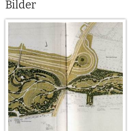
Bilder