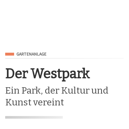
Eingeordnet unter
GARTENANLAGE
Der Westpark
Ein Park, der Kultur und
Kunst vereint