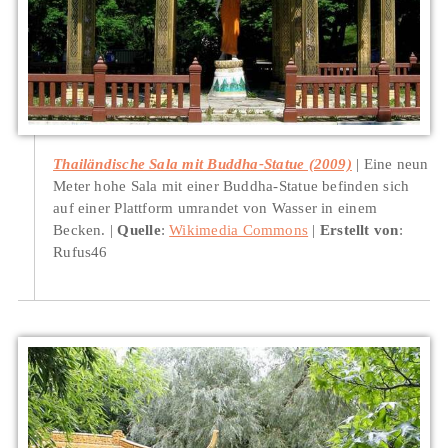
Thailändische Sala mit Buddha-Statue (2009)
Eine neun
Meter hohe Sala mit einer Buddha-Statue befinden sich
auf einer Plattform umrandet von Wasser in einem
Becken.
Quelle
:
Wikimedia Commons
Erstellt von
:
Rufus46