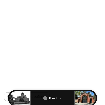
In Google Maps öffnen