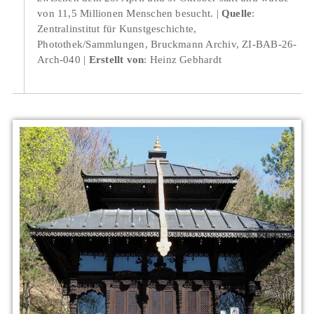
von 11,5 Millionen Menschen besucht.
Quelle
:
Zentralinstitut für Kunstgeschichte,
Photothek/Sammlungen, Bruckmann Archiv, ZI-BAB-26-
Arch-040
Erstellt von
: Heinz Gebhardt