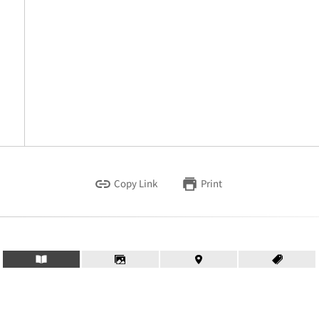
Copy Link
Print