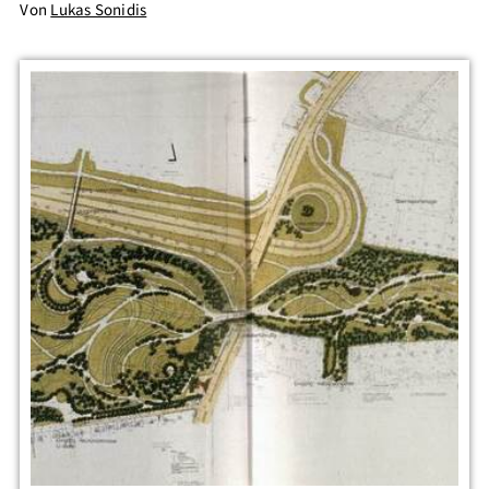
Von
Lukas Sonidis