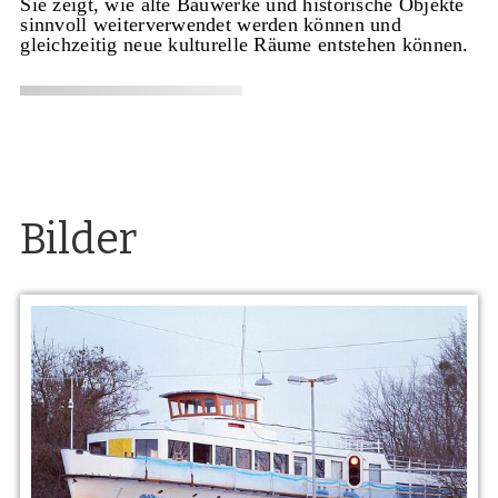
Sie zeigt, wie alte Bauwerke und historische Objekte
sinnvoll weiterverwendet werden können und
gleichzeitig neue kulturelle Räume entstehen können.
Bilder