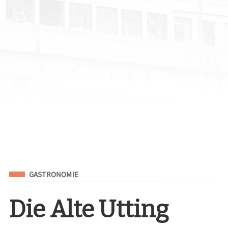
Eingeordnet unter
GASTRONOMIE
Die Alte Utting