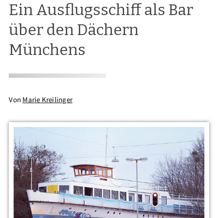
Ein Ausflugsschiff als Bar
über den Dächern
Münchens
Von
Marie Kreilinger