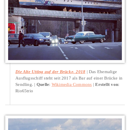
Die Alte Utting auf der Brücke, 2018
Das Ehemalige
Ausflugsschiff steht seit 2017 als Bar auf einer Brücke in
Sendling.
Quelle
:
Wikimedia Commons
Erstellt von
:
Rio65trio