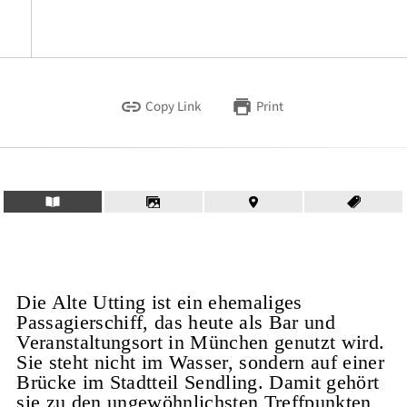
Copy Link
Print
Die Alte Utting ist ein ehemaliges
Passagierschiff, das heute als Bar und
Veranstaltungsort in München genutzt wird.
Sie steht nicht im Wasser, sondern auf einer
Brücke im Stadtteil Sendling. Damit gehört
sie zu den ungewöhnlichsten Treffpunkten