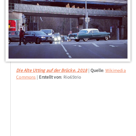
Die Alte Utting auf der Brücke, 2018
Quelle
:
Wikimedia
Commons
Erstellt von
: Rio65trio