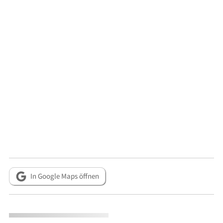
In Google Maps öffnen