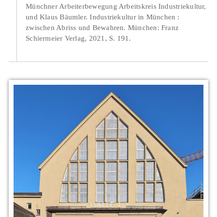
Münchner Arbeiterbewegung Arbeitskreis Industriekultur,
und Klaus Bäumler. Industriekultur in München :
zwischen Abriss und Bewahren. München: Franz
Schiermeier Verlag, 2021, S. 191.