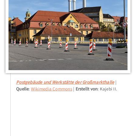
Postgebäude und Werkstätte der Großmarkthalle
Quelle
:
Wikimedia Commons
Erstellt von
: Kajebi II.