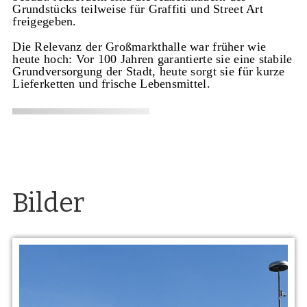
Grundstücks teilweise für Graffiti und Street Art
freigegeben.
Die Relevanz der Großmarkthalle war früher wie
heute hoch: Vor 100 Jahren garantierte sie eine stabile
Grundversorgung der Stadt, heute sorgt sie für kurze
Lieferketten und frische Lebensmittel.
Bilder