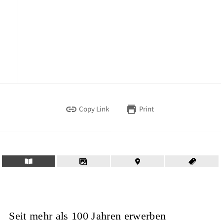
Copy Link
Print
Seit mehr als 100 Jahren erwerben