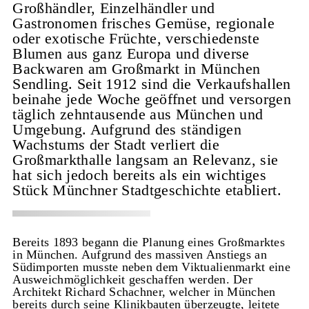
Großhändler, Einzelhändler und
Gastronomen frisches Gemüse, regionale
oder exotische Früchte, verschiedenste
Blumen aus ganz Europa und diverse
Backwaren am Großmarkt in München
Sendling. Seit 1912 sind die Verkaufshallen
beinahe jede Woche geöffnet und versorgen
täglich zehntausende aus München und
Umgebung. Aufgrund des ständigen
Wachstums der Stadt verliert die
Großmarkthalle langsam an Relevanz, sie
hat sich jedoch bereits als ein wichtiges
Stück Münchner Stadtgeschichte etabliert.
Bereits 1893 begann die Planung eines Großmarktes
in München. Aufgrund des massiven Anstiegs an
Südimporten musste neben dem Viktualienmarkt eine
Ausweichmöglichkeit geschaffen werden. Der
Architekt Richard Schachner, welcher in München
bereits durch seine Klinikbauten überzeugte, leitete