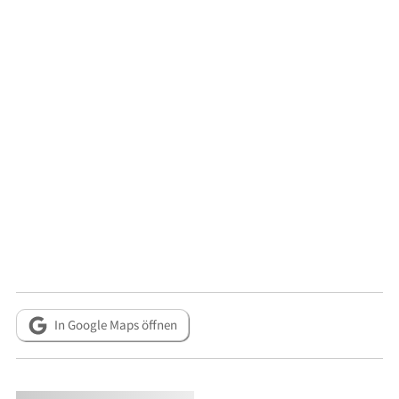
In Google Maps öffnen