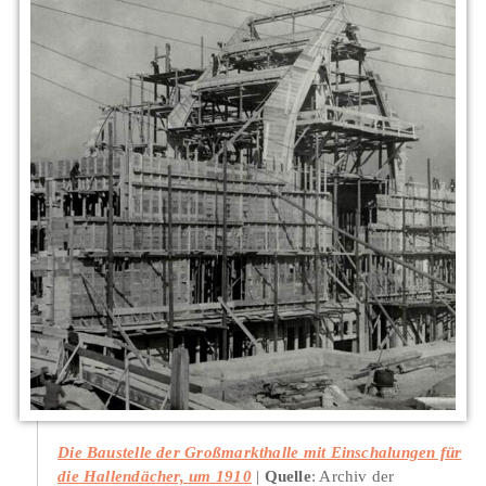
Die Baustelle der Großmarkthalle mit Einschalungen für
die Hallendächer, um 1910
Quelle
: Archiv der