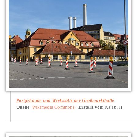
Postgebäude und Werkstätte der Großmarkthalle
Quelle
:
Wikimedia Commons
Erstellt von
: Kajebi II.