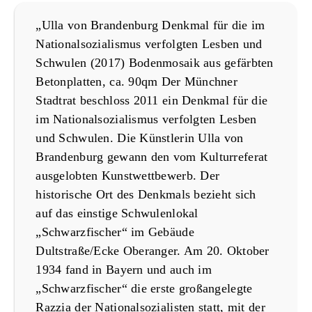
„Ulla von Brandenburg Denkmal für die im
Nationalsozialismus verfolgten Lesben und
Schwulen (2017) Bodenmosaik aus gefärbten
Betonplatten, ca. 90qm Der Münchner
Stadtrat beschloss 2011 ein Denkmal für die
im Nationalsozialismus verfolgten Lesben
und Schwulen. Die Künstlerin Ulla von
Brandenburg gewann den vom Kulturreferat
ausgelobten Kunstwettbewerb. Der
historische Ort des Denkmals bezieht sich
auf das einstige Schwulenlokal
„Schwarzfischer“ im Gebäude
Dultstraße/Ecke Oberanger. Am 20. Oktober
1934 fand in Bayern und auch im
„Schwarzfischer“ die erste großangelegte
Razzia der Nationalsozialisten statt, mit der