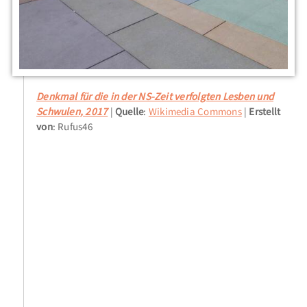
Denkmal für die in der NS-Zeit verfolgten Lesben und
Schwulen, 2017
Quelle
:
Wikimedia Commons
Erstellt
von
: Rufus46