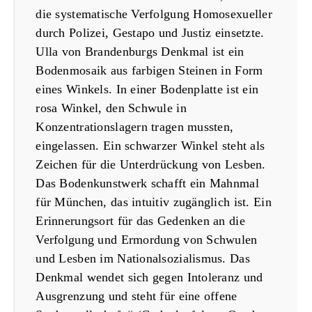
die systematische Verfolgung Homosexueller
durch Polizei, Gestapo und Justiz einsetzte.
Ulla von Brandenburgs Denkmal ist ein
Bodenmosaik aus farbigen Steinen in Form
eines Winkels. In einer Bodenplatte ist ein
rosa Winkel, den Schwule in
Konzentrationslagern tragen mussten,
eingelassen. Ein schwarzer Winkel steht als
Zeichen für die Unterdrückung von Lesben.
Das Bodenkunstwerk schafft ein Mahnmal
für München, das intuitiv zugänglich ist. Ein
Erinnerungsort für das Gedenken an die
Verfolgung und Ermordung von Schwulen
und Lesben im Nationalsozialismus. Das
Denkmal wendet sich gegen Intoleranz und
Ausgrenzung und steht für eine offene