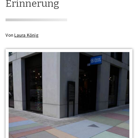
Erinnerung
Von
Laura König