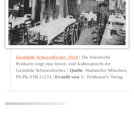
Gaststätte Schwarzfischer, 1910
Die historische
Postkarte zeigt eine Innen- und Außenansicht der
Gaststätte Schwarzfischer.
Quelle
: Stadtarchiv München,
FS-PK-STB-11274
Erstellt von
: G. Feldbauer's Verlag