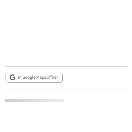
In Google Maps öffnen