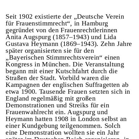
Seit 1902 existierte der „Deutsche Verein
für Frauenstimmrecht“, in Hamburg
gegründet von den Frauenrechtlerinnen
Anita Augspurg (1857–1943) und Lida
Gustava Heymann (1869–1943). Zehn Jahre
später organisierten sie für den
„Bayerischen Stimmrechtsverein“ einen
Kongress in München. Die Veranstaltung
begann mit einer Kutschfahrt durch die
Straßen der Stadt. Vorbild waren die
Kampagnen der englischen Suffragetten ab
etwa 1900. Tausende Frauen setzten sich in
England regelmäßig mit großen
Demonstrationen und Streiks für ein
Frauenwahlrecht ein. Augspurg und
Heymann hatten 1908 in London selbst an
einer Kundgebung teilgenommen. Solch
eine Demonstration wollten sie ein Jahr