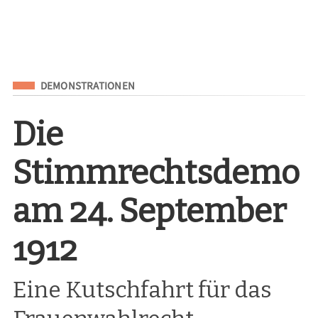
Eingeordnet unter
DEMONSTRATIONEN
Die
Stimmrechtsdemo
am 24. September
1912
Eine Kutschfahrt für das