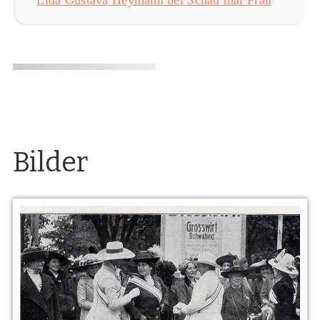
Bilder