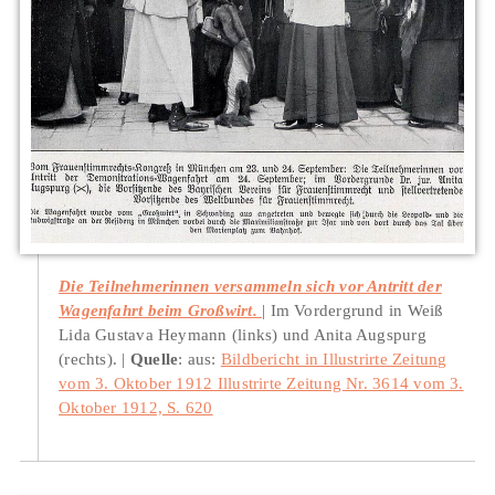
Die Teilnehmerinnen versammeln sich vor Antritt der
Wagenfahrt beim Großwirt.
Im Vordergrund in Weiß
Lida Gustava Heymann (links) und Anita Augspurg
(rechts).
Quelle
: aus:
Bildbericht in Illustrirte Zeitung
vom 3. Oktober 1912 Illustrirte Zeitung Nr. 3614 vom 3.
Oktober 1912, S. 620