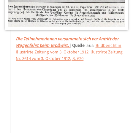
Die Teilnehmerinnen versammeln sich vor Antritt der
Wagenfahrt beim Großwirt.
Quelle
: aus:
Bildbericht in
Illustrirte Zeitung vom 3. Oktober 1912 Illustrirte Zeitung
Nr. 3614 vom 3. Oktober 1912, S. 620