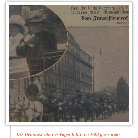
Die Demonstrations-Wagenfahrt, im Bild ganz links