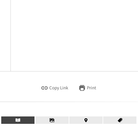
Copy Link
Print