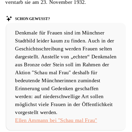
verstarb sie am 23. November 1932.
Schon gewusst?
Denkmale für Frauen sind im Münchner
Stadtbild leider kaum zu finden. Auch in der
Geschichtsschreibung werden Frauen selten
dargestellt. Anstelle von „echten“ Denkmalen
aus Bronze oder Stein soll im Rahmen der
Aktion "Schau mal Frau" deshalb für
bedeutende Münchnerinnen zumindest
Erinnerung und Gedenken geschaffen
werden: auf niederschwellige Art sollen
möglichst viele Frauen in der Öffentlichkeit
vorgestellt werden.
Ellen Ammann bei "Schau mal Frau"