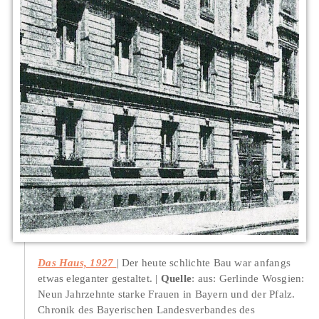
Das Haus, 1927
Der heute schlichte Bau war anfangs
etwas eleganter gestaltet.
Quelle
: aus: Gerlinde Wosgien:
Neun Jahrzehnte starke Frauen in Bayern und der Pfalz.
Chronik des Bayerischen Landesverbandes des