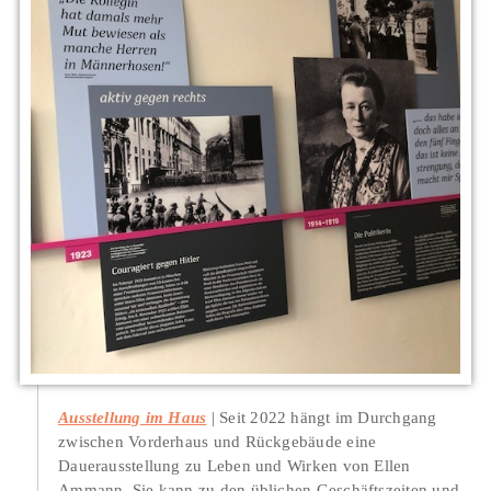
Ausstellung im Haus
Seit 2022 hängt im Durchgang
zwischen Vorderhaus und Rückgebäude eine
Dauerausstellung zu Leben und Wirken von Ellen
Ammann. Sie kann zu den üblichen Geschäftszeiten und