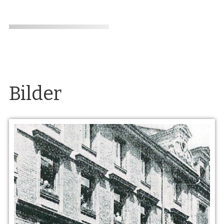
Bilder