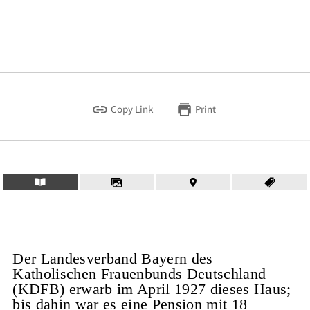
Copy Link
Print
Der Landesverband Bayern des
Katholischen Frauenbunds Deutschland
(KDFB) erwarb im April 1927 dieses Haus;
bis dahin war es eine Pension mit 18