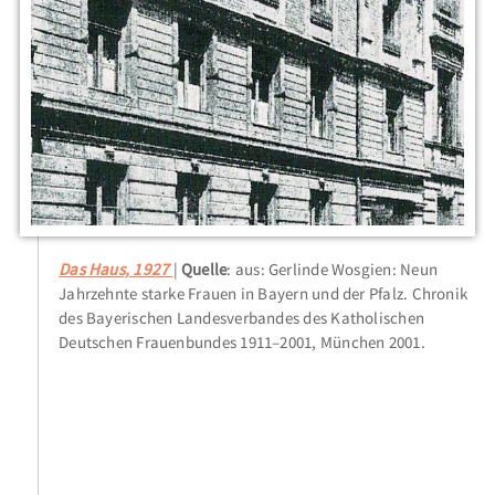
Das Haus, 1927
Quelle
: aus: Gerlinde Wosgien: Neun
Jahrzehnte starke Frauen in Bayern und der Pfalz. Chronik
des Bayerischen Landesverbandes des Katholischen
Deutschen Frauenbundes 1911–2001, München 2001.