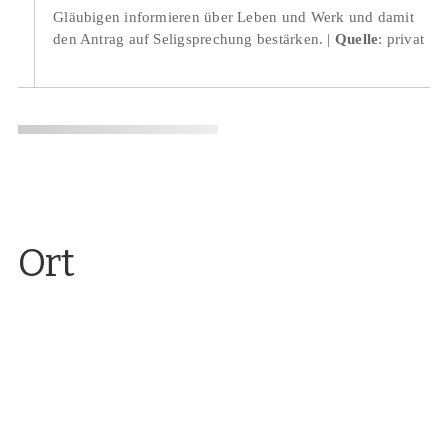
Gläubigen informieren über Leben und Werk und damit
den Antrag auf Seligsprechung bestärken.
Quelle
: privat
Ort