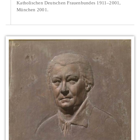
Katholischen Deutschen Frauenbundes 1911–2001,
München 2001.