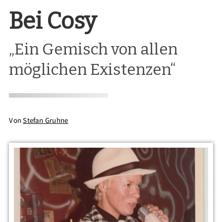
Bei Cosy
„Ein Gemisch von allen
möglichen Existenzen“
Von
Stefan Gruhne