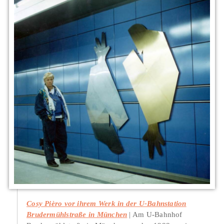
Cosy Pièro vor ihrem Werk in der U-Bahnstation
Brudermühlstraße in München
Am U-Bahnhof