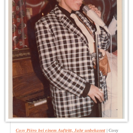
Cosy Pièro bei einem Auftritt, Jahr unbekannt
Cosy