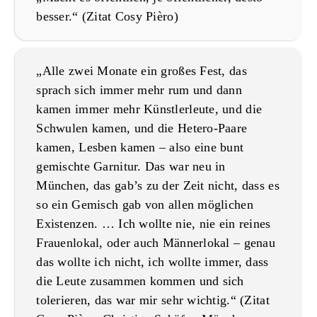
besser.“ (Zitat Cosy Pièro)
„Alle zwei Monate ein großes Fest, das
sprach sich immer mehr rum und dann
kamen immer mehr Künstlerleute, und die
Schwulen kamen, und die Hetero-Paare
kamen, Lesben kamen – also eine bunt
gemischte Garnitur. Das war neu in
München, das gab’s zu der Zeit nicht, dass es
so ein Gemisch gab von allen möglichen
Existenzen. … Ich wollte nie, nie ein reines
Frauenlokal, oder auch Männerlokal – genau
das wollte ich nicht, ich wollte immer, dass
die Leute zusammen kommen und sich
tolerieren, das war mir sehr wichtig.“ (Zitat