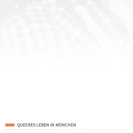
Eingeordnet unter
QUEERES LEBEN IN MÜNCHEN