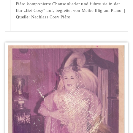
Pièro komponierte Chansonlieder und führte sie in der
Bar „Bei Cosy“ auf, begleitet von Meike Illig am Piano.
Quelle
: Nachlass Cosy Pièro