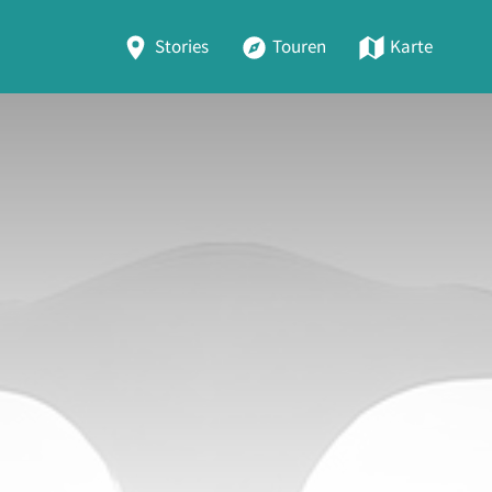
Stories
Touren
Karte