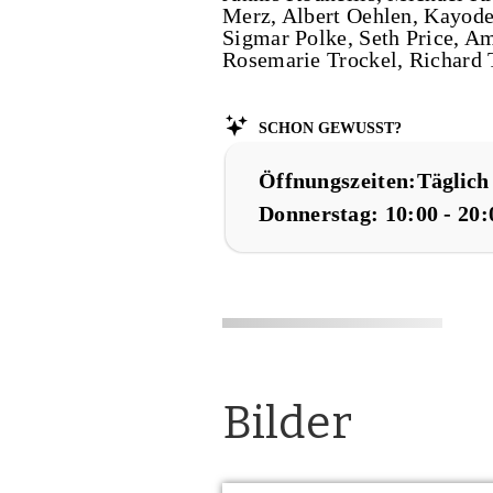
Merz, Albert Oehlen, Kayode
Sigmar Polke, Seth Price, Am
Rosemarie Trockel, Richard 
Schon gewusst?
Öffnungszeiten:
Täglich
Donnerstag: 10:00 - 20
Bilder