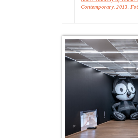
Contemporary, 2013, Fot