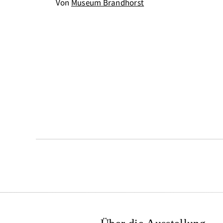
Von
Museum Brandhorst