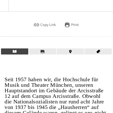
Copy Link
Print
Seit 1957 haben wir, die Hochschule für
Musik und Theater München, unseren
Hauptstandort im Gebäude der Arcisstraße
12 auf dem Campus Arcisstraße. Obwohl
die Nationalsozialisten nur rund acht Jahre
von 1937 bis 1945 die „Hausherren“ auf
diesem Gelände waren, gelingt es uns nicht