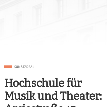
Eingeordnet unter
KUNSTAREAL
Hochschule für
Musik und Theater: