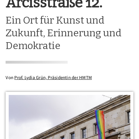
Arcisstraße 12.
Ein Ort für Kunst und
Zukunft, Erinnerung und
Demokratie
Von
Prof. Lydia Grün, Präsidentin der HMTM