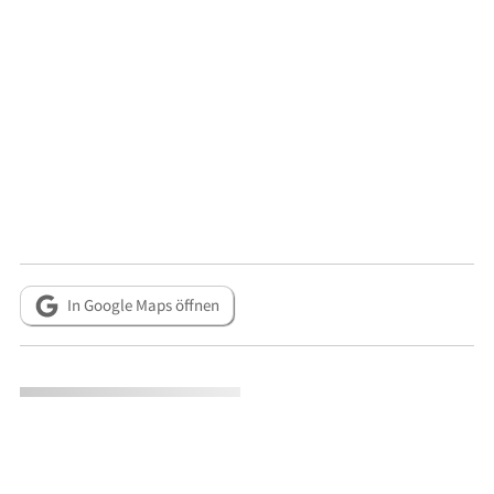
In Google Maps öffnen