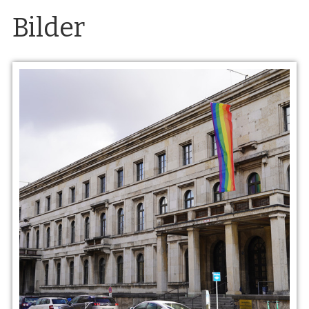
Bilder