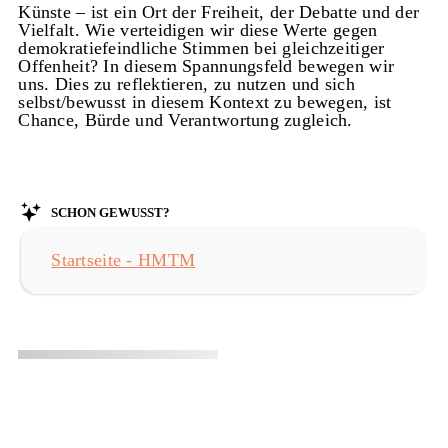
Künste – ist ein Ort der Freiheit, der Debatte und der
Vielfalt. Wie verteidigen wir diese Werte gegen
demokratiefeindliche Stimmen bei gleichzeitiger
Offenheit? In diesem Spannungsfeld bewegen wir
uns. Dies zu reflektieren, zu nutzen und sich
selbst/bewusst in diesem Kontext zu bewegen, ist
Chance, Bürde und Verantwortung zugleich.
Schon gewusst?
Startseite - HMTM