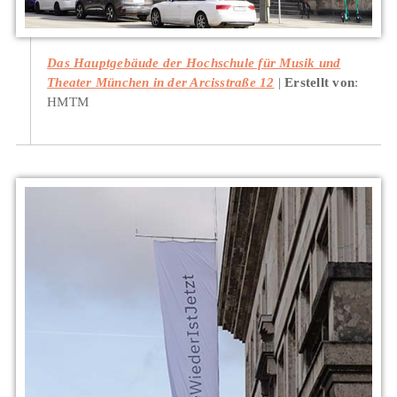
Das Hauptgebäude der Hochschule für Musik und
Theater München in der Arcisstraße 12
Erstellt von
:
HMTM