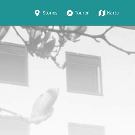
Stories
Touren
Karte