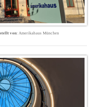
stellt von
: Amerikahaus München