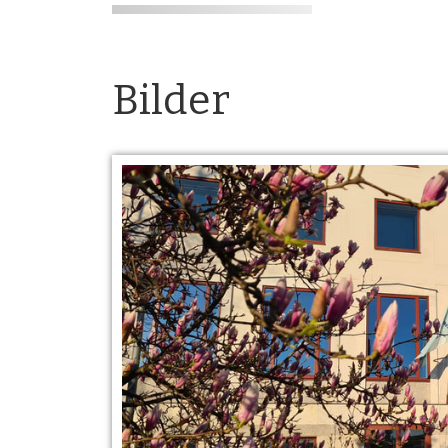
Bilder