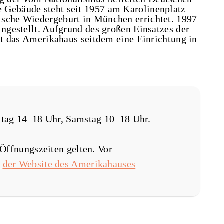
 Gebäude steht seit 1957 am Karolinenplatz
ische Wiedergeburt in München errichtet. 1997
ingestellt. Aufgrund des großen Einsatzes der
ist das Amerikahaus seitdem eine Einrichtung in
tag 14–18 Uhr, Samstag 10–18 Uhr.
Öffnungszeiten gelten. Vor
f
der Website des Amerikahauses