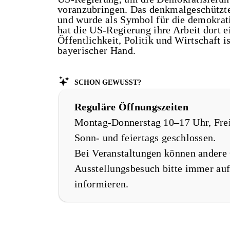
voranzubringen. Das denkmalgeschützte
und wurde als Symbol für die demokrat
hat die US-Regierung ihre Arbeit dort e
Öffentlichkeit, Politik und Wirtschaft 
bayerischer Hand.
Schon gewusst?
Reguläre Öffnungszeiten
Montag-Donnerstag 10–17 Uhr, Frei
Sonn- und feiertags geschlossen.
Bei Veranstaltungen können andere 
Ausstellungsbesuch bitte immer au
informieren.