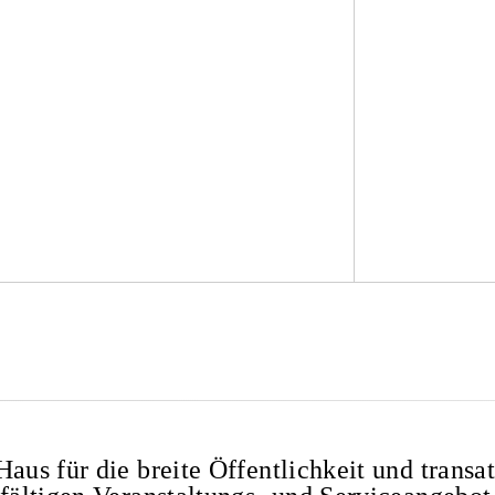
aus für die breite Öffentlichkeit und transat