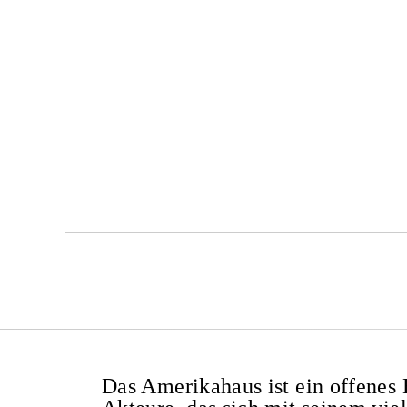
Das Amerikahaus ist ein offenes H