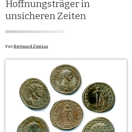
Hoffnungsträger in
unsicheren Zeiten
Von
Bernward Ziegaus