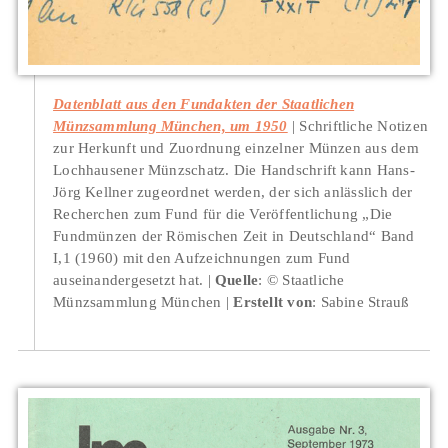
Datenblatt aus den Fundakten der Staatlichen
Münzsammlung München, um 1950
Schriftliche Notizen
zur Herkunft und Zuordnung einzelner Münzen aus dem
Lochhausener Münzschatz. Die Handschrift kann Hans-
Jörg Kellner zugeordnet werden, der sich anlässlich der
Recherchen zum Fund für die Veröffentlichung „Die
Fundmünzen der Römischen Zeit in Deutschland“ Band
I,1 (1960) mit den Aufzeichnungen zum Fund
auseinandergesetzt hat.
Quelle
: © Staatliche
Münzsammlung München
Erstellt von
: Sabine Strauß