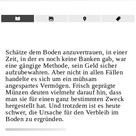
Schätze dem Boden anzuvertrauen, in einer
Zeit, in der es noch keine Banken gab, war
eine gängige Methode, sein Geld sicher
aufzubewahren. Aber nicht in allen Fällen
handelte es sich um ein mühsam
angespartes Vermögen. Frisch geprägte
Münzen deuten vielmehr darauf hin, dass
man sie für einen ganz bestimmten Zweck
hergestellt hat. Und trotzdem ist es heute
schwer, die Ursache für den Verbleib im
Boden zu ergründen.