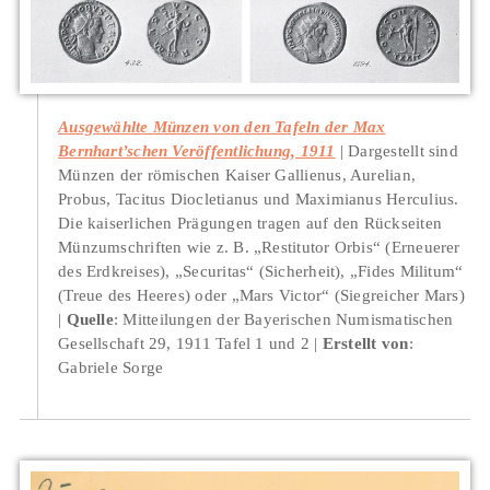
Ausgewählte Münzen von den Tafeln der Max
Bernhart’schen Veröffentlichung, 1911
Dargestellt sind
Münzen der römischen Kaiser Gallienus, Aurelian,
Probus, Tacitus Diocletianus und Maximianus Herculius.
Die kaiserlichen Prägungen tragen auf den Rückseiten
Münzumschriften wie z. B. „Restitutor Orbis“ (Erneuerer
des Erdkreises), „Securitas“ (Sicherheit), „Fides Militum“
(Treue des Heeres) oder „Mars Victor“ (Siegreicher Mars)
Quelle
: Mitteilungen der Bayerischen Numismatischen
Gesellschaft 29, 1911 Tafel 1 und 2
Erstellt von
:
Gabriele Sorge