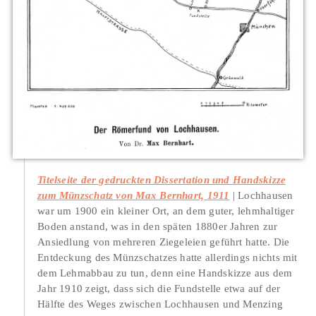
Titelseite der gedruckten Dissertation und Handskizze
zum Münzschatz von Max Bernhart, 1911
Lochhausen
war um 1900 ein kleiner Ort, an dem guter, lehmhaltiger
Boden anstand, was in den späten 1880er Jahren zur
Ansiedlung von mehreren Ziegeleien geführt hatte. Die
Entdeckung des Münzschatzes hatte allerdings nichts mit
dem Lehmabbau zu tun, denn eine Handskizze aus dem
Jahr 1910 zeigt, dass sich die Fundstelle etwa auf der
Hälfte des Weges zwischen Lochhausen und Menzing