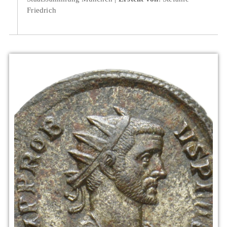
Friedrich