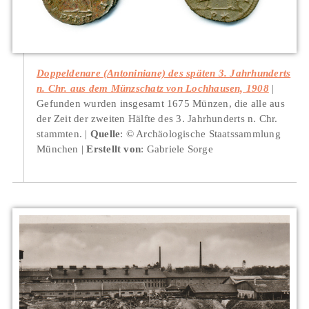
Doppeldenare (Antoniniane) des späten 3. Jahrhunderts
n. Chr. aus dem Münzschatz von Lochhausen, 1908
Gefunden wurden insgesamt 1675 Münzen, die alle aus
der Zeit der zweiten Hälfte des 3. Jahrhunderts n. Chr.
stammten.
Quelle
: © Archäologische Staatssammlung
München
Erstellt von
: Gabriele Sorge