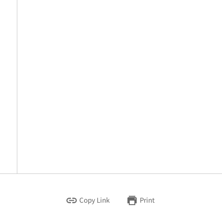
Copy Link
Print