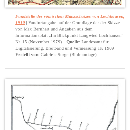
Fundstelle des römischen Münzschatzes von Lochhausen,
1910
Fundortangabe auf der Grundlage der der Skizze
von Max Bernhart und Angaben aus dem
Informationsblatt „Im Blickpunkt Langwied Lochhausen“
Nr. 15 (November 1979).
Quelle
: Landesamt für
Digitalisierung, Breitband und Vermessung TK 1909
Erstellt von
: Gabriele Sorge (Bildmontage)