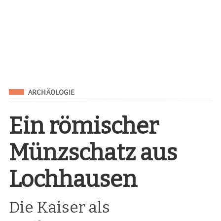
Eingeordnet unter
ARCHÄOLOGIE
Ein römischer
Münzschatz aus
Lochhausen
Die Kaiser als