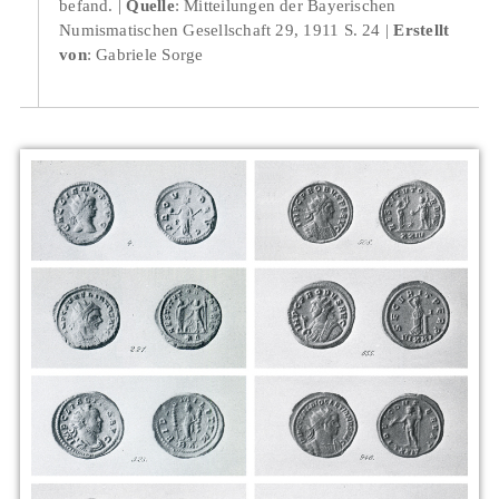
befand.
Quelle
: Mitteilungen der Bayerischen
Numismatischen Gesellschaft 29, 1911 S. 24
Erstellt
von
: Gabriele Sorge