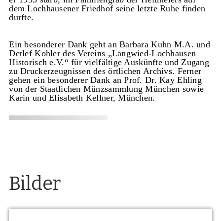
dem Lochhausener Friedhof seine letzte Ruhe finden
durfte.
Ein besonderer Dank geht an Barbara Kuhn M.A. und
Detlef Kohler des Vereins „Langwied-Lochhausen
Historisch e.V.“ für vielfältige Auskünfte und Zugang
zu Druckerzeugnissen des örtlichen Archivs. Ferner
gehen ein besonderer Dank an Prof. Dr. Kay Ehling
von der Staatlichen Münzsammlung München sowie
Karin und Elisabeth Kellner, München.
Bilder