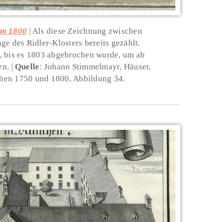
um 1800
Als diese Zeichnung zwischen
ge des Ridler-Klosters bereits gezählt.
, bis es 1803 abgebrochen wurde, um ab
en.
Quelle
: Johann Stimmelmayr, Häuser,
hen 1750 und 1800, Abbildung 34.