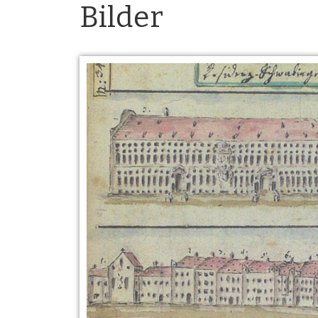
Bilder