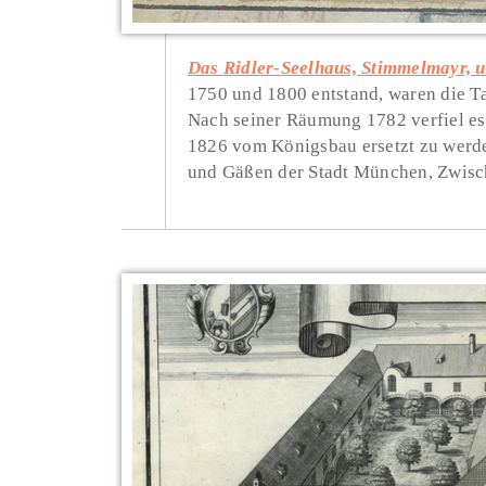
Das Ridler-Seelhaus, Stimmelmayr, 
1750 und 1800 entstand, waren die Ta
Nach seiner Räumung 1782 verfiel es
1826 vom Königsbau ersetzt zu werd
und Gäßen der Stadt München, Zwisc