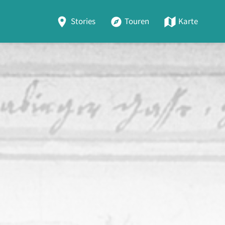
Stories
Touren
Karte