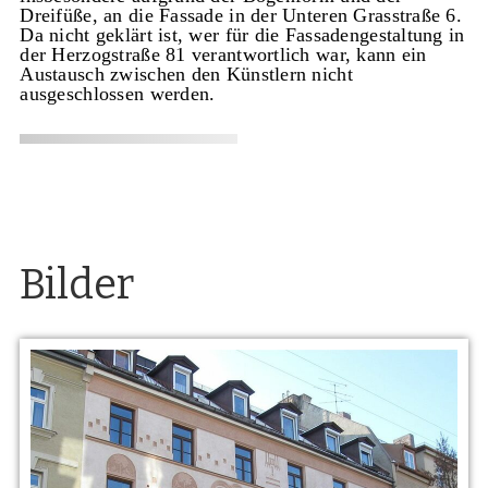
Dreifüße, an die Fassade in der Unteren Grasstraße 6.
Da nicht geklärt ist, wer für die Fassadengestaltung in
der Herzogstraße 81 verantwortlich war, kann ein
Austausch zwischen den Künstlern nicht
ausgeschlossen werden.
Bilder