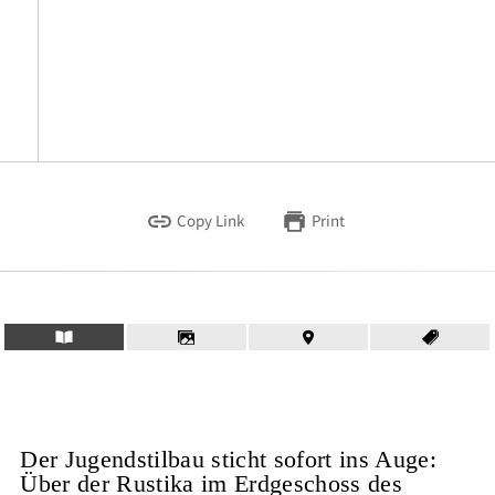
Copy Link
Print
Der Jugendstilbau sticht sofort ins Auge:
Über der Rustika im Erdgeschoss des