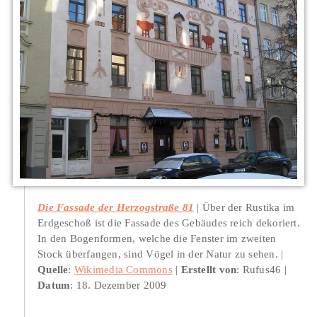
Die Fassade der Herzogstraße 81
Über der Rustika im
Erdgeschoß ist die Fassade des Gebäudes reich dekoriert.
In den Bogenformen, welche die Fenster im zweiten
Stock überfangen, sind Vögel in der Natur zu sehen.
Quelle
:
Wikimedia Commons
Erstellt von
: Rufus46
Datum
: 18. Dezember 2009