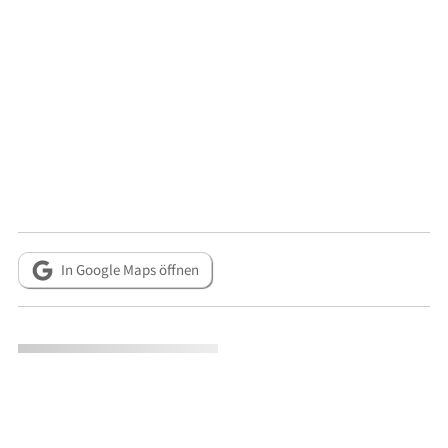
In Google Maps öffnen