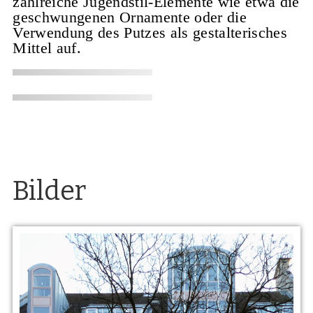
zahlreiche Jugendstil-Elemente wie etwa die
geschwungenen Ornamente oder die
Verwendung des Putzes als gestalterisches
Mittel auf.
Bilder