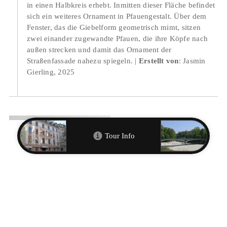
in einen Halbkreis erhebt. Inmitten dieser Fläche befindet
sich ein weiteres Ornament in Pfauengestalt. Über dem
Fenster, das die Giebelform geometrisch mimt, sitzen
zwei einander zugewandte Pfauen, die ihre Köpfe nach
außen strecken und damit das Ornament der
Straßenfassade nahezu spiegeln.
Erstellt von
: Jasmin
Gierling, 2025
Ort