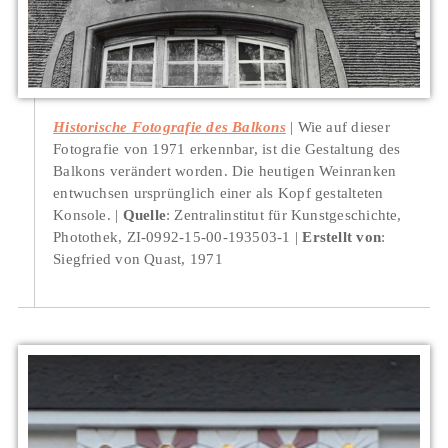
Historische Fotografie des Balkons
Wie auf dieser
Fotografie von 1971 erkennbar, ist die Gestaltung des
Balkons verändert worden. Die heutigen Weinranken
entwuchsen ursprünglich einer als Kopf gestalteten
Konsole.
Quelle
: Zentralinstitut für Kunstgeschichte,
Photothek, ZI-0992-15-00-193503-1
Erstellt von
:
Siegfried von Quast, 1971