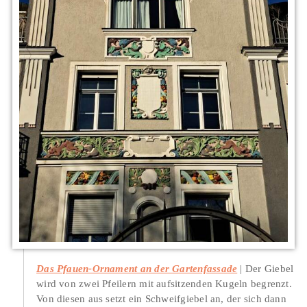
Das Pfauen-Ornament an der Gartenfassade
Der Giebel
wird von zwei Pfeilern mit aufsitzenden Kugeln begrenzt.
Von diesen aus setzt ein Schweifgiebel an, der sich dann