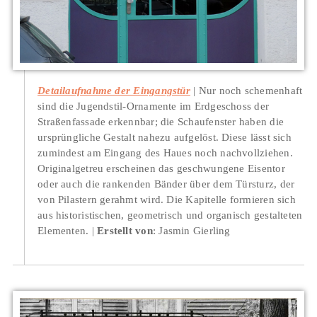
Detailaufnahme der Eingangstür
Nur noch schemenhaft
sind die Jugendstil-Ornamente im Erdgeschoss der
Straßenfassade erkennbar; die Schaufenster haben die
ursprüngliche Gestalt nahezu aufgelöst. Diese lässt sich
zumindest am Eingang des Haues noch nachvollziehen.
Originalgetreu erscheinen das geschwungene Eisentor
oder auch die rankenden Bänder über dem Türsturz, der
von Pilastern gerahmt wird. Die Kapitelle formieren sich
aus historistischen, geometrisch und organisch gestalteten
Elementen.
Erstellt von
: Jasmin Gierling