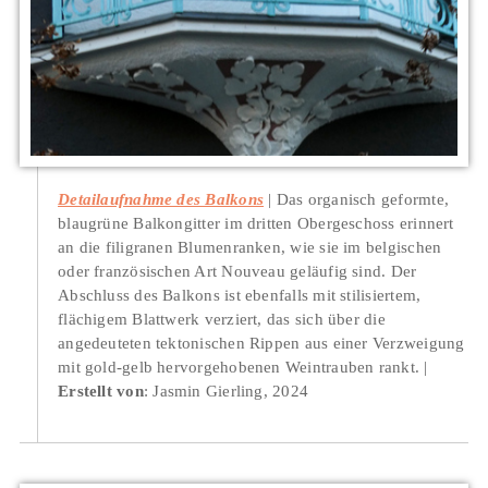
Detailaufnahme des Balkons
Das organisch geformte,
blaugrüne Balkongitter im dritten Obergeschoss erinnert
an die filigranen Blumenranken, wie sie im belgischen
oder französischen Art Nouveau geläufig sind. Der
Abschluss des Balkons ist ebenfalls mit stilisiertem,
flächigem Blattwerk verziert, das sich über die
angedeuteten tektonischen Rippen aus einer Verzweigung
mit gold-gelb hervorgehobenen Weintrauben rankt.
Erstellt von
: Jasmin Gierling, 2024