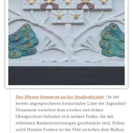
Das Pfauen-Ornament an der Straßenfassade
In der
bereits angesprochenen horizontalen Linie der Jugendstil-
Ornamente zwischen dem zweiten und dritten
Obergeschoss befinden sich weitere Felder, die mit
stilisierten Rankenverzierungen geschmückt sind. Neben
solch floralen Formen ist das Feld zwischen dem Balkon