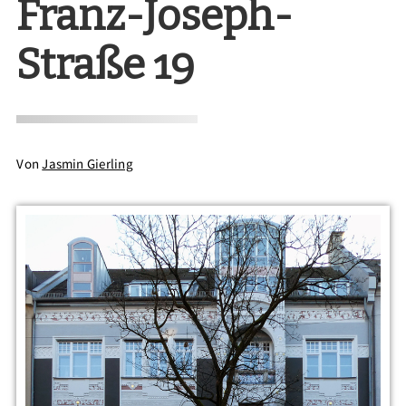
Franz-Joseph-
Straße 19
Von
Jasmin Gierling