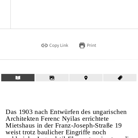
Copy Link
Print
Das 1903 nach Entwürfen des ungarischen
Architekten Ferenc Nyilas errichtete
Mietshaus in der Franz-Joseph-Straße 19
weist trotz baulicher Eingriffe noch