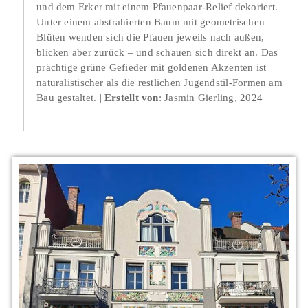
und dem Erker mit einem Pfauenpaar-Relief dekoriert.
Unter einem abstrahierten Baum mit geometrischen
Blüten wenden sich die Pfauen jeweils nach außen,
blicken aber zurück – und schauen sich direkt an. Das
prächtige grüne Gefieder mit goldenen Akzenten ist
naturalistischer als die restlichen Jugendstil-Formen am
Bau gestaltet.
Erstellt von
: Jasmin Gierling, 2024