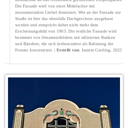
Die Fassade wird von einer Mittelachse mit
monumentalem Giebel dominiert. Wie an der Fassade zur
Straße ist hier das ebenfalls Dachgeschoss ausgebaut
worden und entspricht daher nicht mehr dem
Erscheinungsbild von 1903. Die restliche Fassade wird
bestimmt von Ornamentfeldern mit stilisierten Ranken
und Bändern, die sich insbesondere als Rahmung der
Fenster konzentriert.
Erstellt von
: Jasmin Gierling, 2025