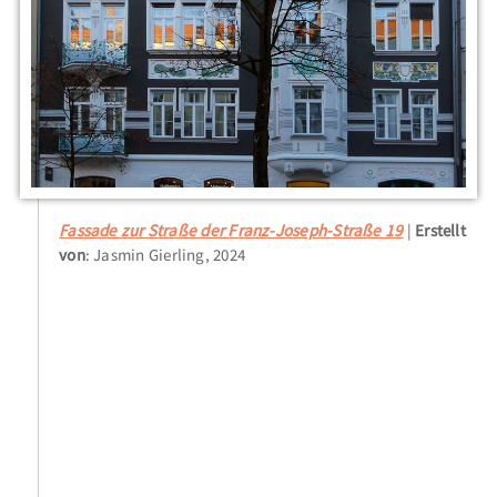
Fassade zur Straße der Franz-Joseph-Straße 19
Erstellt
von
: Jasmin Gierling, 2024