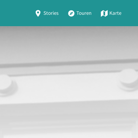
Stories
Touren
Karte