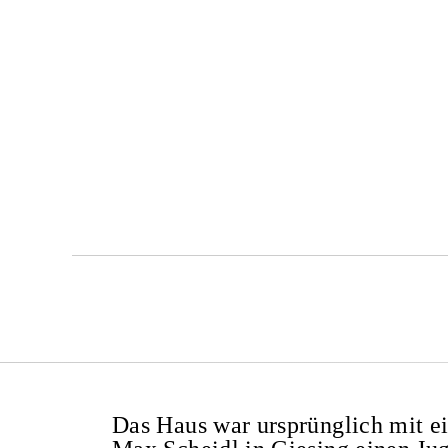
Das Haus war ursprünglich mit ei