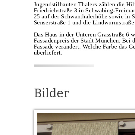
Jugendstilbauten Thalers zählen die Hil
Friedrichstraße 3 in Schwabing-Freimann
25 auf der Schwanthalerhöhe sowie in S
Senserstraße 1 und die Lindwurmstraße
Das Haus in der Unteren Grasstraße 6 w
Fassadenpreis der Stadt München. Bei 
Fassade verändert. Welche Farbe das Ge
überliefert.
Bilder