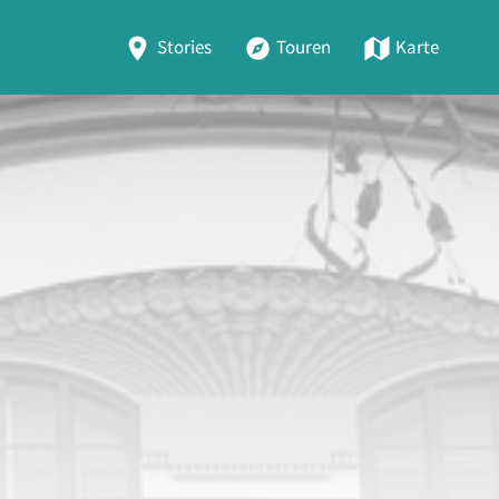
Stories
Touren
Karte