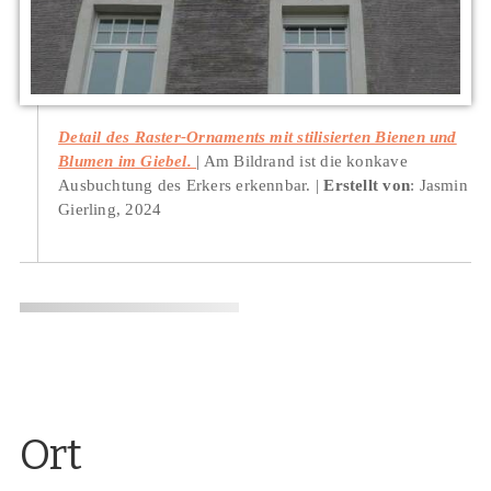
Detail des Raster-Ornaments mit stilisierten Bienen und
Blumen im Giebel.
Am Bildrand ist die konkave
Ausbuchtung des Erkers erkennbar.
Erstellt von
: Jasmin
Gierling, 2024
Ort