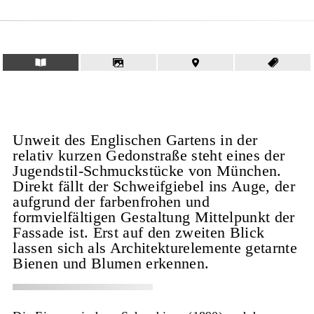
Unweit des Englischen Gartens in der
relativ kurzen Gedonstraße steht eines der
Jugendstil-Schmuckstücke von München.
Direkt fällt der Schweifgiebel ins Auge, der
aufgrund der farbenfrohen und
formvielfältigen Gestaltung Mittelpunkt der
Fassade ist. Erst auf den zweiten Blick
lassen sich als Architekturelemente getarnte
Bienen und Blumen erkennen.