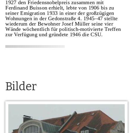
1927 den Friedensnobelpreis zusammen mit
Ferdinand Buisson erhielt, lebte von 1906 bis zu
seiner Emigration 1933 in einer der großzügigen
Wohnungen in der Gedonstraße 4. 1945–47 stellte
wiederum der Bewohner Josef Müller seine vier
Wände wöchentlich für politisch-motivierte Treffen
zur Verfügung und gründete 1946 die CSU.
Bilder