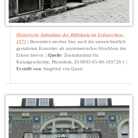
Historische Aufnahme des Riffelputz im Erdgeschoss,
1971
Besonders stechen hier auch die unterschiedlich
gestalteten Konsolen als asymmetrischer Abschluss des
Erkers hervor.
Quelle
: Zentralinstitut für
Kunstgeschichte, Photothek, ZI-0993-05-00-193729-1
Erstellt von
: Siegfried von Quast