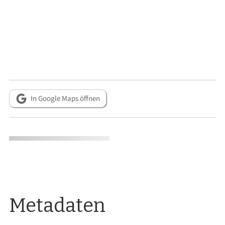
In Google Maps öffnen
Metadaten