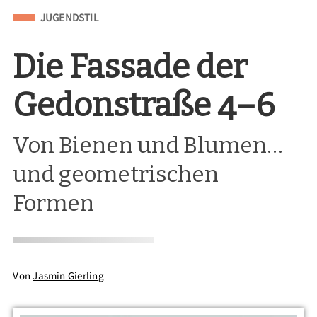
Eingeordnet unter
JUGENDSTIL
Die Fassade der
Gedonstraße 4–6
Von Bienen und Blumen…
und geometrischen
Formen
Von
Jasmin Gierling