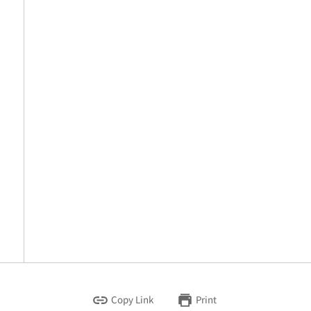
Copy Link
Print