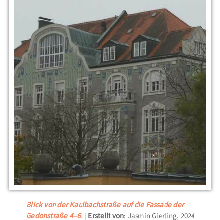
Blick von der Kaulbachstraße auf die Fassade der
Gedonstraße 4–6.
Erstellt von
: Jasmin Gierling, 2024