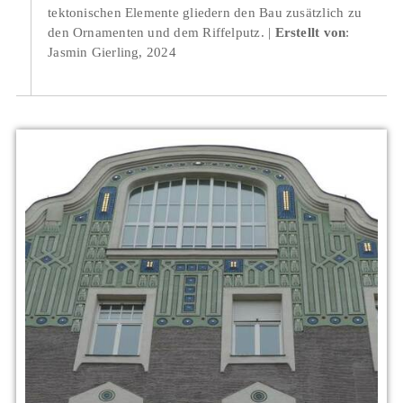
tektonischen Elemente gliedern den Bau zusätzlich zu
den Ornamenten und dem Riffelputz.
Erstellt von
:
Jasmin Gierling, 2024